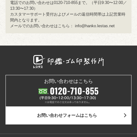
電話でのお問い合わせは0120-710-855まで。（平日9:30〜12:00／
13:30〜17:30）
カスタマーサポート受付およびメールの返信時間帯は上記営業時
間内となります。
メールでのお問い合わせはこちら：
info@hanko.lestas.net
お問い合わせはこちら
お問い合わせ
フォームはこちら