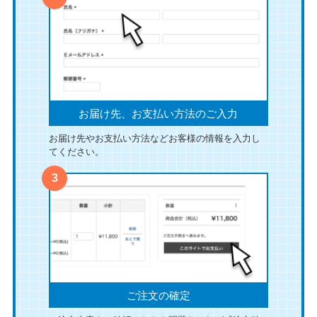
お届け先、お支払い方法のご入力
お届け先やお支払い方法などお客様の情報を入力し
てください。
ご注文の確定