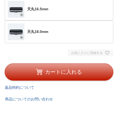
天丸16.5mm
天丸18.0mm
お気に入りに登録する
カートに入れる
返品特約について
商品についてのお問い合わせ