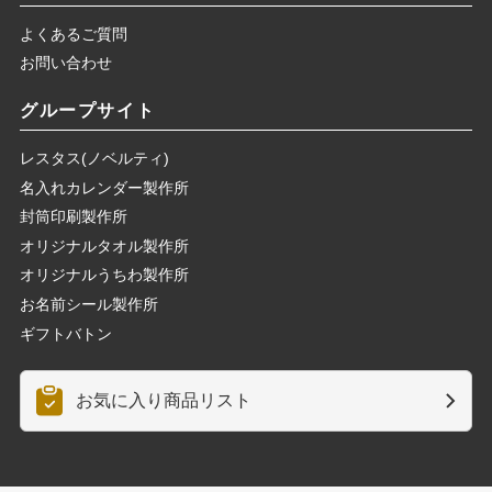
よくあるご質問
お問い合わせ
グループサイト
レスタス(ノベルティ)
名入れカレンダー製作所
封筒印刷製作所
オリジナルタオル製作所
オリジナルうちわ製作所
お名前シール製作所
ギフトバトン
お気に入り商品リスト