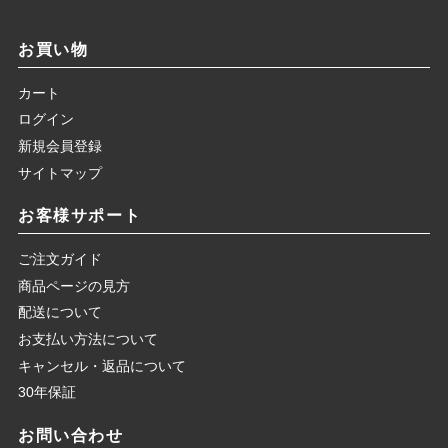
お買い物
カート
ログイン
新規会員登録
サイトマップ
お客様サポート
ご注文ガイド
商品ページの見方
配送について
お支払い方法について
キャンセル・返品について
30年保証
お問い合わせ