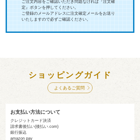
ご注文内容をご確認いただき問題なければ『注文確
定』ボタンを押してください。
ご登録のメールアドレスに注文確定メールをお送り
いたしますので必ずご確認ください。
ショッピングガイド
よくあるご質問
お支払い方法について
クレジットカード決済
請求書後払い(後払い.com)
銀行振込
amazon pay