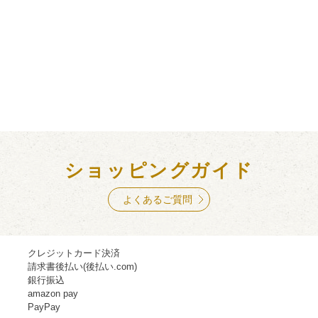
ショッピングガイド
よくあるご質問
クレジットカード決済
請求書後払い(後払い.com)
銀行振込
amazon pay
PayPay