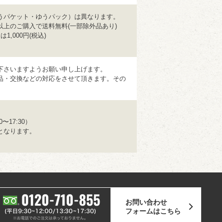
うパケット・ゆうパック）は異なります。
円以上のご購入で送料無料(一部除外品あり)
,000円(税込)
下さいますようお願い申し上げます。
品・交換などの対応をさせて頂きます。その
〜17:30）
となります。
お問い合わせ
フォームはこちら