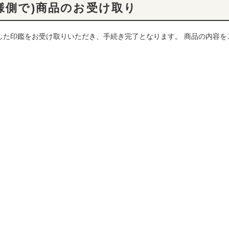
客様側で)商品のお受け取り
した印鑑をお受け取りいただき、手続き完了となります。 商品の内容を