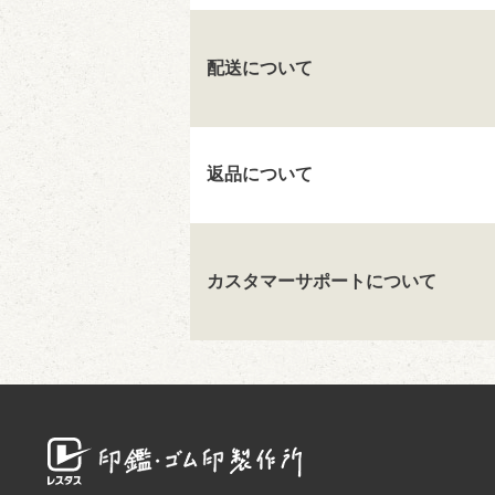
配送について
返品について
カスタマーサポートについて