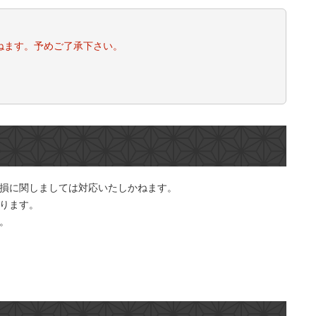
ねます。予めご了承下さい。
。
損に関しましては対応いたしかねます。
ります。
。