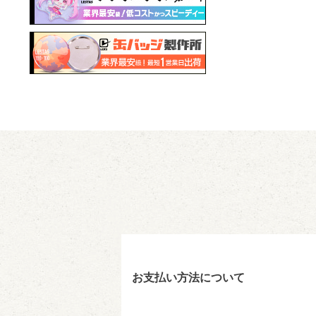
お支払い方法について