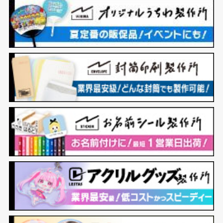
2,625円のご注文をいただきました。
2026年8月9日12:00
2,400円のご注文をいただきました。
2026年8月9日11:59
1,750円のご注文をいただきました。
2026年8月9日11:58
1,580円のご注文をいただきました。
2026年8月9日11:53
3,149円のご注文をいただきました。
2026年8月9日11:50
1,200円のご注文をいただきました。
2026年8月9日11:48