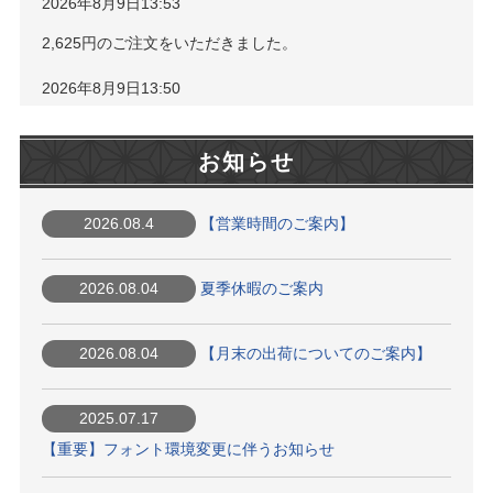
2026年8月9日13:53
2,625円のご注文をいただきました。
2026年8月9日13:50
1,800円のご注文をいただきました。
お知らせ
2026年8月9日13:49
402円のご注文をいただきました。
2026.08.4
【営業時間のご案内】
2026年8月9日13:45
2026.08.04
夏季休暇のご案内
5,350円のご注文をいただきました。
2026年8月9日13:44
2026.08.04
【月末の出荷についてのご案内】
7,830円のご注文をいただきました。
2025.07.17
2026年8月9日13:40
【重要】フォント環境変更に伴うお知らせ
2,625円のご注文をいただきました。