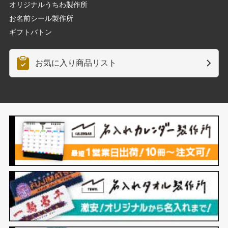
オリジナルうちわ製作所
お名前シール製作所
2026年8月9日12:08
ギフトバトン
1,750円のご注文をいただきました。
2026年8月9日12:07
お気に入り商品リスト
2,625円のご注文をいただきました。
2026年8月9日12:06
1,750円のご注文をいただきました。
2026年8月9日12:04
1,750円のご注文をいただきました。
2026年8月9日12:04
1,750円のご注文をいただきました。
2026年8月9日12:01