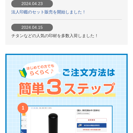
2024.04.23
2026年8月9日13:39
法人印鑑のセット販売を開始しました！
1,750円のご注文をいただきました。
2024.04.15
2026年8月9日13:38
チタンなどの人気の印材を多数入荷しました！
1,750円のご注文をいただきました。
2026年8月9日13:36
1,750円のご注文をいただきました。
2026年8月9日13:34
1,200円のご注文をいただきました。
2026年8月9日13:33
1,750円のご注文をいただきました。
2026年8月9日13:31
1,750円のご注文をいただきました。