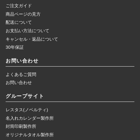
ご注文ガイド
2026年8月9日12:22
商品ページの見方
1,750円のご注文をいただきました。
配送について
お支払い方法について
2026年8月9日12:17
キャンセル・返品について
2,625円のご注文をいただきました。
30年保証
2026年8月9日12:17
お問い合わせ
2,625円のご注文をいただきました。
よくあるご質問
2026年8月9日12:16
お問い合わせ
1,750円のご注文をいただきました。
グループサイト
2026年8月9日12:14
レスタス(ノベルティ)
1,800円のご注文をいただきました。
名入れカレンダー製作所
封筒印刷製作所
2026年8月9日12:11
オリジナルタオル製作所
1,800円のご注文をいただきました。