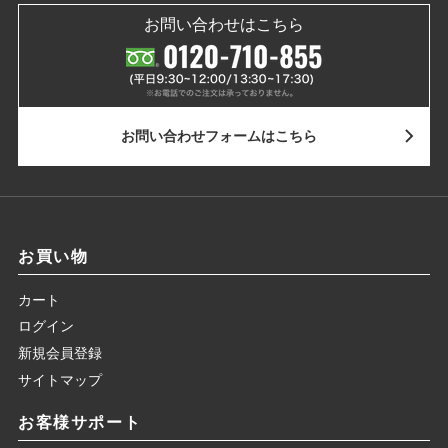
2026年8月9日12:45
お問い合わせはこちら
1,750円のご注文をいただきました。
2026年8月9日12:43
1,580円のご注文をいただきました。
お問い合わせ
フォームはこちら
2026年8月9日12:42
1,280円のご注文をいただきました。
2026年8月9日12:42
お買い物
2,625円のご注文をいただきました。
カート
2026年8月9日12:30
ログイン
新規会員登録
3,250円のご注文をいただきました。
サイトマップ
2026年8月9日12:26
お客様サポート
500円のご注文をいただきました。