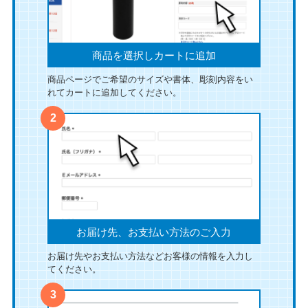
2026年8月9日13:29
2,625円のご注文をいただきました。
商品を選択しカートに追加
2026年8月9日13:23
商品ページでご希望のサイズや書体、彫刻内容をい
れてカートに追加してください。
1,750円のご注文をいただきました。
2026年8月9日13:23
1,800円のご注文をいただきました。
2026年8月9日13:22
1,750円のご注文をいただきました。
お届け先、お支払い方法のご入力
2026年8月9日13:21
お届け先やお支払い方法などお客様の情報を入力し
1,200円のご注文をいただきました。
てください。
2026年8月9日13:19