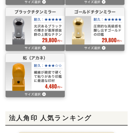
法人角印 人気ランキング