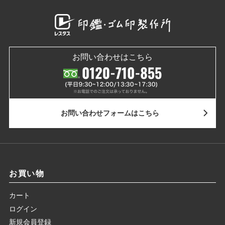
お問い合わせはこちら
お問い合わせ
フォームはこちら
お買い物
カート
ログイン
新規会員登録