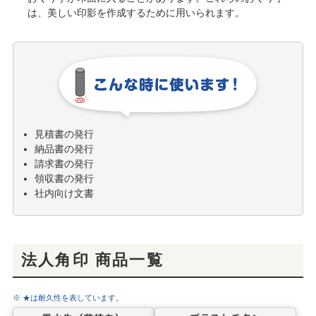
は、美しい印影を作成するために用いられます。
見積書の発行
納品書の発行
請求書の発行
領収書の発行
社内向け文書
法人角印 商品一覧
※ ★は耐久性を表しています。