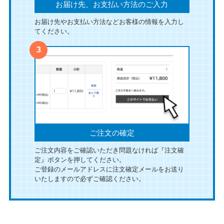
お届け先、お支払い方法のご入力
お届け先やお支払い方法などお客様の情報を入力し
てください。
ご注文の確定
ご注文内容をご確認いただき問題なければ『注文確
定』ボタンを押してください。
ご登録のメールアドレスに注文確定メールをお送り
いたしますので必ずご確認ください。