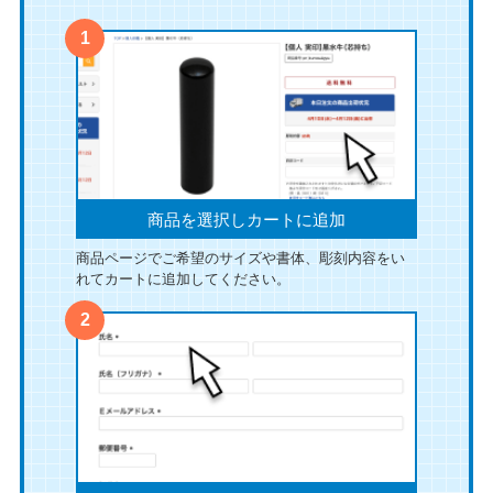
商品を選択しカートに追加
商品ページでご希望のサイズや書体、彫刻内容をい
れてカートに追加してください。