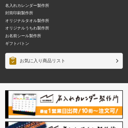
名入れカレンダー製作所
封筒印刷製作所
オリジナルタオル製作所
オリジナルうちわ製作所
お名前シール製作所
ギフトバトン
お気に入り商品リスト