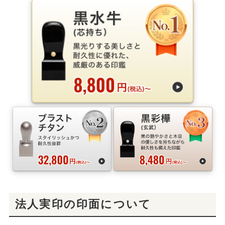
法人実印の印面について