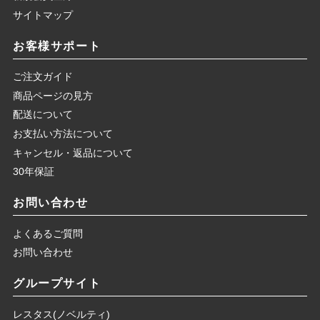
サイトマップ
お客様サポート
ご注文ガイド
商品ページの見方
配送について
お支払い方法について
キャンセル・返品について
30年保証
お問い合わせ
よくあるご質問
お問い合わせ
グループサイト
レスタス(ノベルティ)