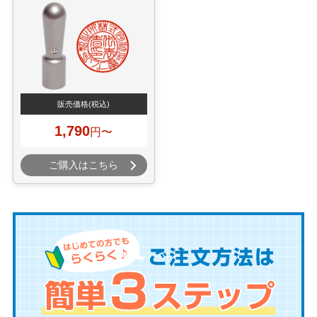
販売価格
(税込)
1,790
円〜
ご購入はこちら