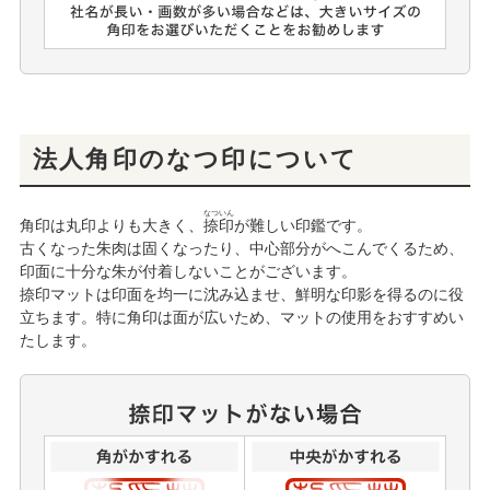
法人角印のなつ印について
なついん
角印は丸印よりも大きく、
捺印
が難しい印鑑です。
古くなった朱肉は固くなったり、中心部分がへこんでくるため、
印面に十分な朱が付着しないことがございます。
捺印マットは印面を均一に沈み込ませ、鮮明な印影を得るのに役
立ちます。特に角印は面が広いため、マットの使用をおすすめい
たします。