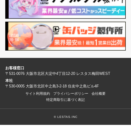
お客様窓口
〒531-0076 大阪市北区大淀中4丁目12-20 レスタス梅田WEST
本社
〒530-0005 大阪市北区中之島3-2-18 住友中之島ビル4F
サイト利用規約
プライバシーポリシー
会社概要
特定商取引に基づく表記
© LESTAS.INC