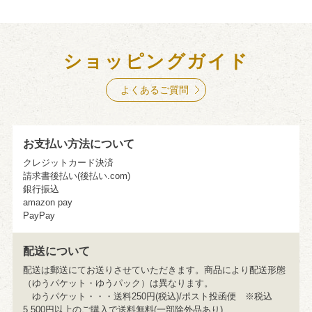
ショッピングガイド
よくあるご質問
お支払い方法について
クレジットカード決済
請求書後払い(後払い.com)
銀行振込
amazon pay
PayPay
配送について
配送は郵送にてお送りさせていただきます。商品により配送形態
（ゆうパケット・ゆうパック）は異なります。
ゆうパケット・・・送料250円(税込)/ポスト投函便 ※税込
5,500円以上のご購入で送料無料(一部除外品あり)