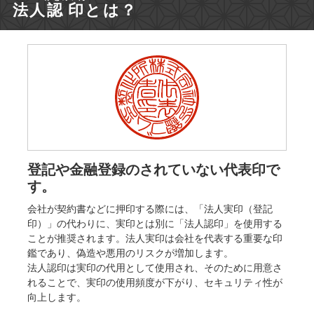
法人
認印
とは？
登記や金融登録のされていない代表印で
す。
会社が契約書などに押印する際には、「法人実印（登記
印）」の代わりに、実印とは別に「法人認印」を使用する
ことが推奨されます。法人実印は会社を代表する重要な印
鑑であり、偽造や悪用のリスクが増加します。
法人認印は実印の代用として使用され、そのために用意さ
れることで、実印の使用頻度が下がり、セキュリティ性が
向上します。