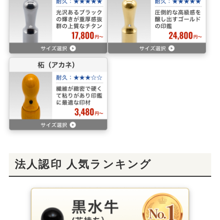
法人認印 人気ランキング