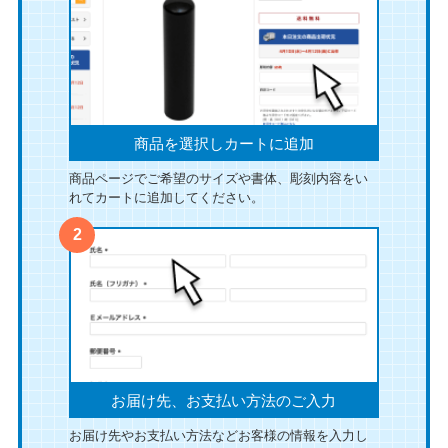
商品を選択しカートに追加
商品ページでご希望のサイズや書体、彫刻内容をい
れてカートに追加してください。
お届け先、お支払い方法のご入力
お届け先やお支払い方法などお客様の情報を入力し