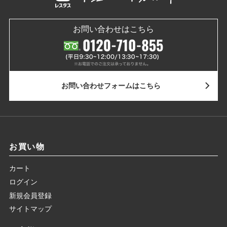
お問い合わせはこちら
お問い合わせ
フォームはこちら
お買い物
カート
ログイン
新規会員登録
サイトマップ