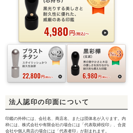
法人認印の印面について
印鑑の外枠には、会社名、商店名、または団体名が入ります。内
枠には、株式会社や有限会社の場合には「代表取締役印」、合資
会社や個人商店の場合には「代表者印」が刻まれます。