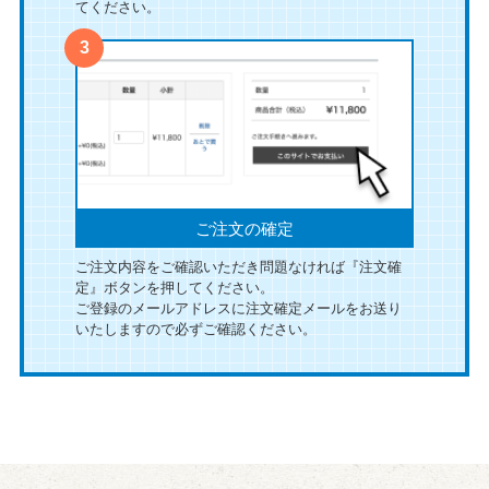
てください。
ご注文の確定
ご注文内容をご確認いただき問題なければ『注文確
定』ボタンを押してください。
ご登録のメールアドレスに注文確定メールをお送り
いたしますので必ずご確認ください。