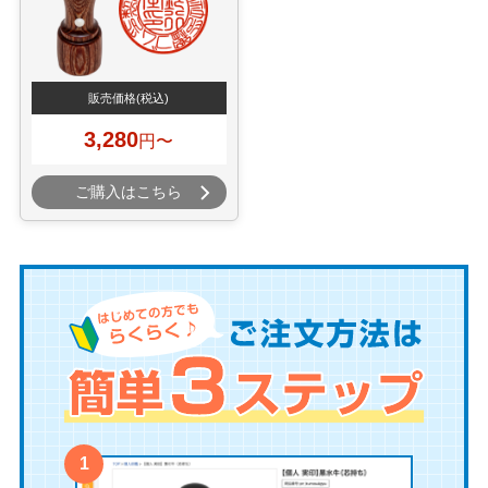
販売価格
(税込)
3,280
円〜
ご購入はこちら