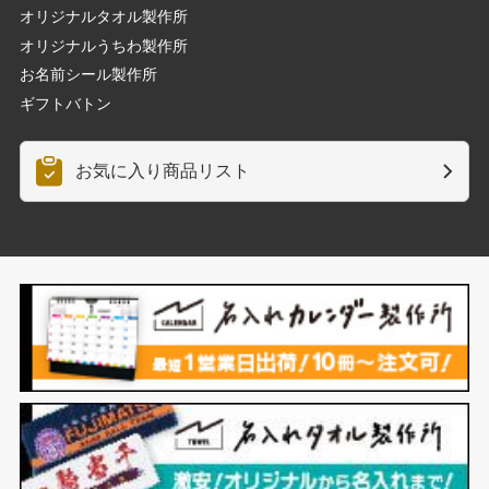
オリジナルタオル製作所
オリジナルうちわ製作所
お名前シール製作所
ギフトバトン
お気に入り商品リスト