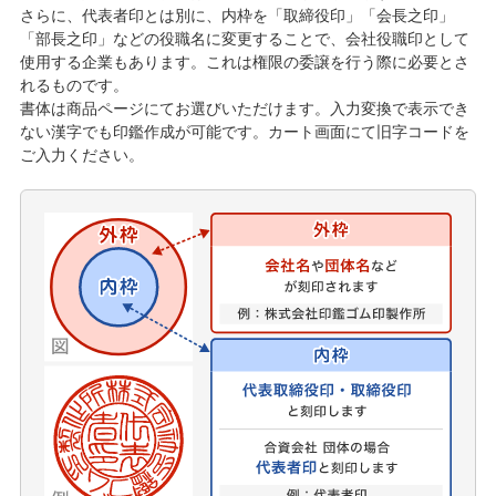
さらに、代表者印とは別に、内枠を「取締役印」「会長之印」
「部長之印」などの役職名に変更することで、会社役職印として
使用する企業もあります。これは権限の委譲を行う際に必要とさ
れるものです。
書体は商品ページにてお選びいただけます。入力変換で表示でき
ない漢字でも印鑑作成が可能です。カート画面にて旧字コードを
ご入力ください。