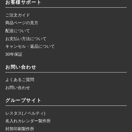
お客様サポート
ご注文ガイド
商品ページの見方
配送について
お支払い方法について
キャンセル・返品について
30年保証
お問い合わせ
よくあるご質問
お問い合わせ
グループサイト
レスタス(ノベルティ)
名入れカレンダー製作所
封筒印刷製作所