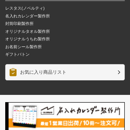
レスタス(ノベルティ)
名入れカレンダー製作所
封筒印刷製作所
オリジナルタオル製作所
オリジナルうちわ製作所
お名前シール製作所
ギフトバトン
お気に入り商品リスト