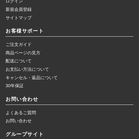
ログイン
新規会員登録
サイトマップ
お客様サポート
ご注文ガイド
商品ページの見方
配送について
お支払い方法について
キャンセル・返品について
30年保証
お問い合わせ
よくあるご質問
お問い合わせ
グループサイト