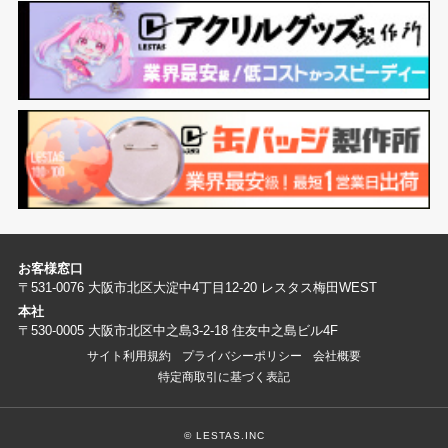
お客様窓口
〒531-0076 大阪市北区大淀中4丁目12-20 レスタス梅田WEST
本社
〒530-0005 大阪市北区中之島3-2-18 住友中之島ビル4F
サイト利用規約
プライバシーポリシー
会社概要
特定商取引に基づく表記
© LESTAS.INC