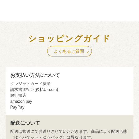
ショッピングガイド
よくあるご質問
お支払い方法について
クレジットカード決済
請求書後払い(後払い.com)
銀行振込
amazon pay
PayPay
配送について
配送は郵送にてお送りさせていただきます。商品により配送形態
（ゆうパケット・ゆうパック）は異なります。