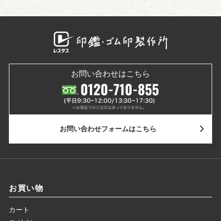
お問い合わせはこちら
お問い合わせ
フォームはこちら
お買い物
カート