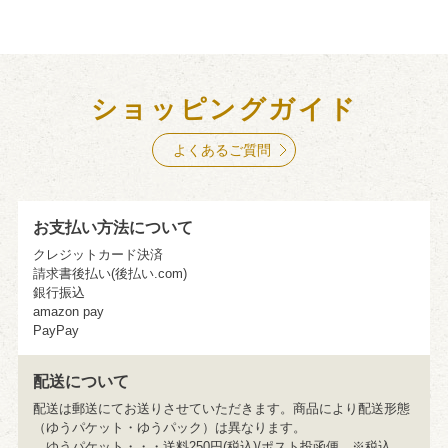
ショッピングガイド
よくあるご質問
お支払い方法について
クレジットカード決済
請求書後払い(後払い.com)
銀行振込
amazon pay
PayPay
配送について
配送は郵送にてお送りさせていただきます。商品により配送形態
（ゆうパケット・ゆうパック）は異なります。
ゆうパケット・・・送料250円(税込)/ポスト投函便 ※税込