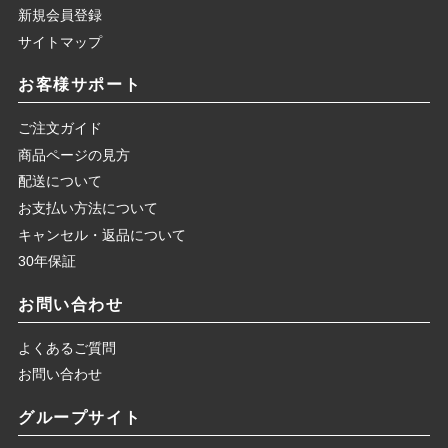
新規会員登録
サイトマップ
お客様サポート
ご注文ガイド
商品ページの見方
配送について
お支払い方法について
キャンセル・返品について
30年保証
お問い合わせ
よくあるご質問
お問い合わせ
グループサイト