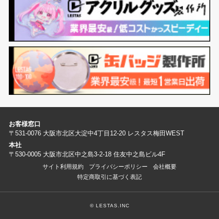
お客様窓口
〒531-0076 大阪市北区大淀中4丁目12-20 レスタス梅田WEST
本社
〒530-0005 大阪市北区中之島3-2-18 住友中之島ビル4F
サイト利用規約
プライバシーポリシー
会社概要
特定商取引に基づく表記
© LESTAS.INC