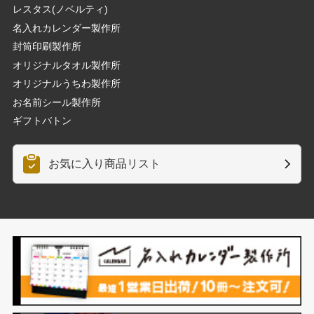
レスタス(ノベルティ)
名入れカレンダー製作所
封筒印刷製作所
オリジナルタオル製作所
オリジナルうちわ製作所
お名前シール製作所
ギフトバトン
お気に入り商品リスト