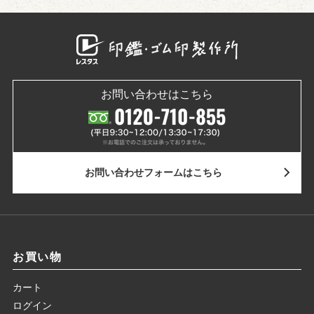
お問い合わせはこちら
お問い合わせ
フォームはこちら
お買い物
カート
ログイン