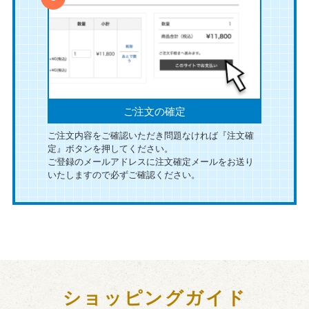
ご注文の確定
ご注文内容をご確認いただき問題なければ『注文確
定』ボタンを押してください。
ご登録のメールアドレスに注文確定メールをお送り
いたしますので必ずご確認ください。
ショッピングガイド