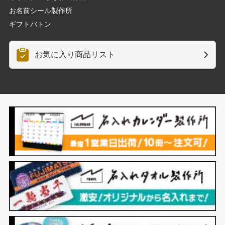
お名前シール製作所
ギフトバトン
お気に入り商品リスト