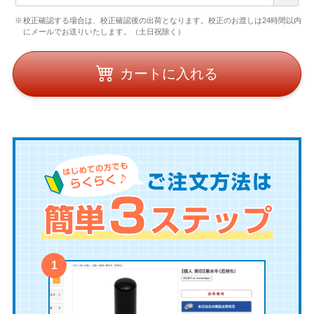
校正確認する場合は、校正確認後の出荷となります。校正のお渡しは24時間以内
にメールでお送りいたします。（土日祝除く）
カートに入れる