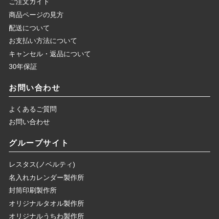
ご注文ガイド
商品ページの見方
配送について
お支払い方法について
キャンセル・返品について
30年保証
お問い合わせ
よくあるご質問
お問い合わせ
グループサイト
レスタス(ノベルティ)
名入れカレンダー製作所
封筒印刷製作所
オリジナルタオル製作所
オリジナルうちわ製作所