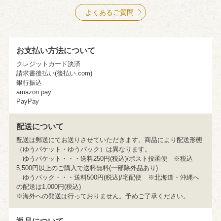
よくあるご質問
お支払い方法について
クレジットカード決済
請求書後払い(後払い.com)
銀行振込
amazon pay
PayPay
配送について
配送は郵送にてお送りさせていただきます。商品により配送形態
（ゆうパケット・ゆうパック）は異なります。
ゆうパケット・・・送料250円(税込)/ポスト投函便 ※税込
5,500円以上のご購入で送料無料(一部除外品あり)
ゆうパック・・・送料500円(税込)/宅配便 ※北海道・沖縄へ
の配送は1,000円(税込)
※海外への発送は行っておりません。予めご了承ください。