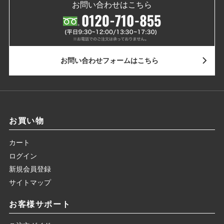
お問い合わせはこちら
お問い合わせ
フォームはこちら
お買い物
カート
ログイン
新規会員登録
サイトマップ
お客様サポート