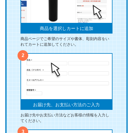
商品を選択しカートに追加
商品ページでご希望のサイズや書体、彫刻内容をい
れてカートに追加してください。
お届け先、お支払い方法のご入力
お届け先やお支払い方法などお客様の情報を入力し
てください。