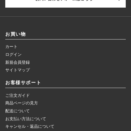
お買い物
カート
ログイン
新規会員登録
サイトマップ
お客様サポート
ご注文ガイド
商品ページの見方
配送について
お支払い方法について
キャンセル・返品について