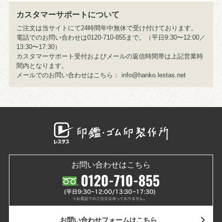
カスタマーサポートについて
ご注文は当サイトにて24時間年中無休で受け付けております。
電話でのお問い合わせは0120-710-855まで。（平日9:30〜12:00／
13:30〜17:30）
カスタマーサポート受付およびメールの返信時間帯は上記営業時
間内となります。
メールでのお問い合わせはこちら：
info@hanko.lestas.net
お問い合わせはこちら
お問い合わせ
フォームはこちら