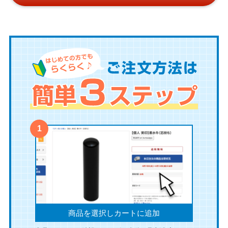
商品を選択しカートに追加