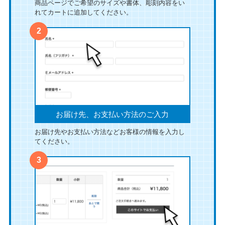
商品ページでご希望のサイズや書体、彫刻内容をい
れてカートに追加してください。
お届け先、お支払い方法のご入力
お届け先やお支払い方法などお客様の情報を入力し
てください。