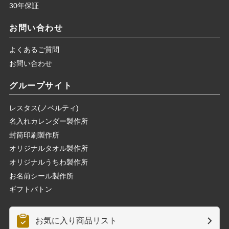
30年保証
お問い合わせ
よくあるご質問
お問い合わせ
グループサイト
レスタス(ノベルティ)
名入れカレンダー製作所
封筒印刷製作所
オリジナルタオル製作所
オリジナルうちわ製作所
お名前シール製作所
ギフトバトン
お気に入り商品リスト