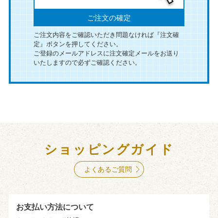
ご注文の確定
ご注文内容をご確認いただき問題なければ『注文確
定』ボタンを押してください。
ご登録のメールアドレスに注文確定メールをお送り
いたしますので必ずご確認ください。
ショッピングガイド
よくあるご質問
お支払い方法について