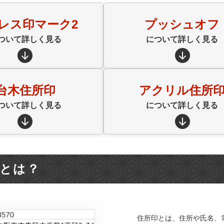
レス印マーク2
プッシュオフ
ついて詳しく見る
について詳しく見る
台木住所印
アクリル住所
ついて詳しく見る
について詳しく見る
とは？
住所印とは、住所や氏名、