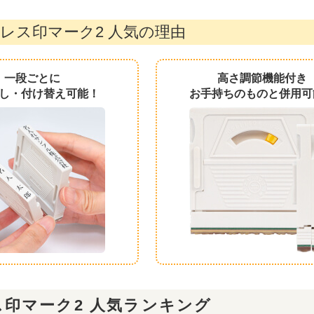
レス印マーク2 人気の理由
一段ごとに
高さ調節機能付き
し・付け替え可能！
お手持ちのものと併用可
印マーク2 人気ランキング