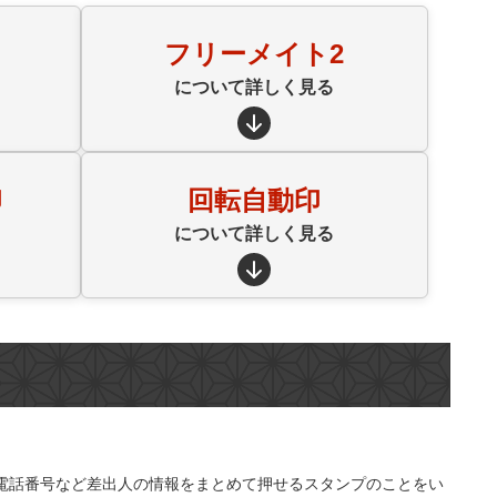
フリーメイト2
について詳しく見る
印
回転自動印
について詳しく見る
電話番号など差出人の情報をまとめて押せるスタンプのことをい