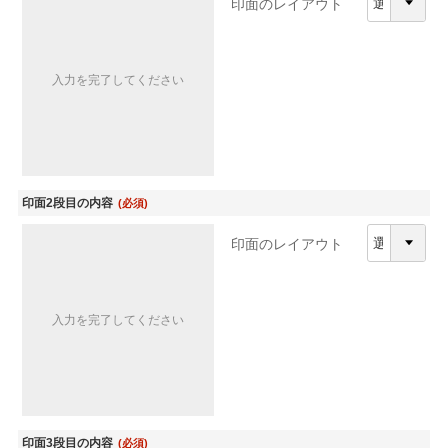
印面のレイアウト
入力を完了してください
印面2段目の内容
(必須)
印面のレイアウト
入力を完了してください
印面3段目の内容
(必須)