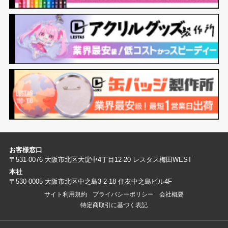
お客様窓口
〒531-0076 大阪市北区大淀中4丁目12-20 レスタス梅田WEST
本社
〒530-0005 大阪市北区中之島3-2-18 住友中之島ビル4F
サイト利用規約
プライバシーポリシー
会社概要
特定商取引に基づく表記