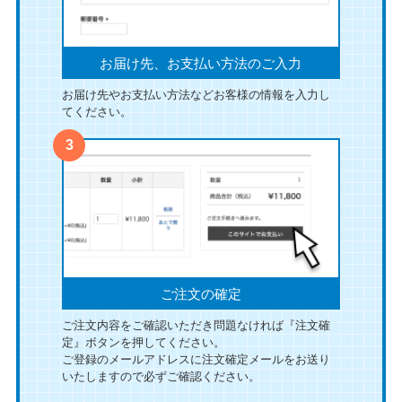
お届け先、お支払い方法のご入力
お届け先やお支払い方法などお客様の情報を入力し
てください。
ご注文の確定
ご注文内容をご確認いただき問題なければ『注文確
定』ボタンを押してください。
ご登録のメールアドレスに注文確定メールをお送り
いたしますので必ずご確認ください。