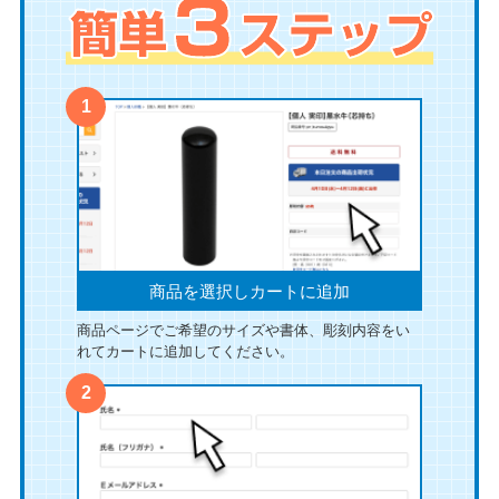
商品を選択しカートに追加
商品ページでご希望のサイズや書体、彫刻内容をい
れてカートに追加してください。