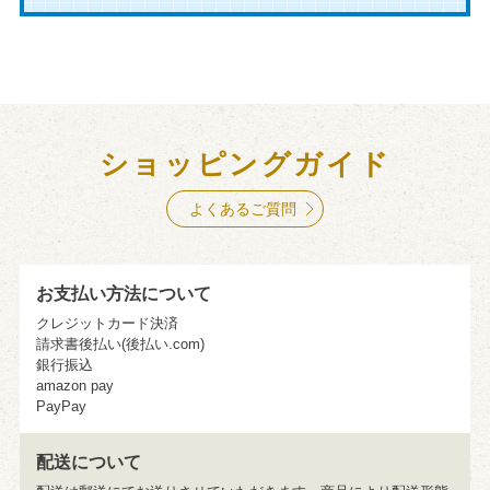
ショッピングガイド
よくあるご質問
お支払い方法について
クレジットカード決済
請求書後払い(後払い.com)
銀行振込
amazon pay
PayPay
配送について