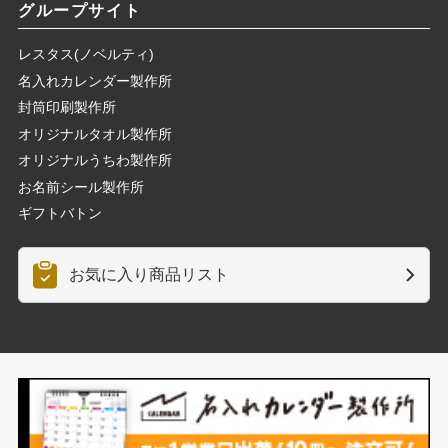
グループサイト
レスタス(ノベルティ)
名入れカレンダー製作所
封筒印刷製作所
オリジナルタオル製作所
オリジナルうちわ製作所
お名前シール製作所
ギフトバトン
お気に入り商品リスト