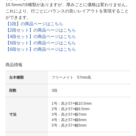
10.5mmの5種類がありますが、厚みごとに価格は変わりません。
これにより、行ごとにバランスの良いレイアウトを実現すること
ができます。
【1段】の商品ページはこちら
【2段セット】の商品ページはこちら
【4段セット】の商品ページはこちら
【5段セット】の商品ページはこちら
【6段セット】の商品ページはこちら
商品情報
台木種類
フリーメイト 57mm高
段数
3段
1号：高さ57×幅10.5mm
2号：高さ57×幅8.5mm
寸法
3号：高さ57×幅7mm
4号：高さ57×幅6mm
5号：高さ57×幅5mm