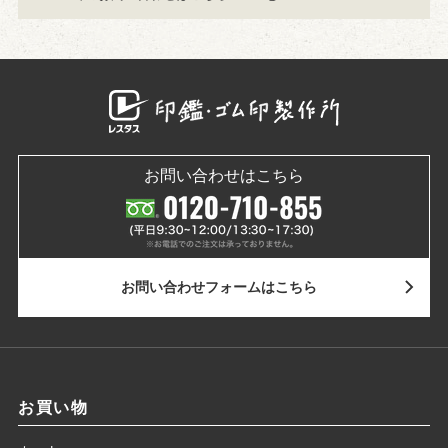
お問い合わせはこちら
お問い合わせ
フォームはこちら
お買い物