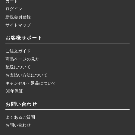
カート
ログイン
新規会員登録
サイトマップ
お客様サポート
ご注文ガイド
商品ページの見方
配送について
お支払い方法について
キャンセル・返品について
30年保証
お問い合わせ
よくあるご質問
お問い合わせ