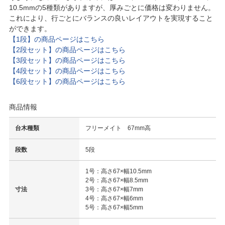
10.5mmの5種類がありますが、厚みごとに価格は変わりません。
これにより、行ごとにバランスの良いレイアウトを実現すること
ができます。
【1段】の商品ページはこちら
【2段セット】の商品ページはこちら
【3段セット】の商品ページはこちら
【4段セット】の商品ページはこちら
【6段セット】の商品ページはこちら
商品情報
台木種類
フリーメイト 67mm高
段数
5段
1号：高さ67×幅10.5mm
2号：高さ67×幅8.5mm
寸法
3号：高さ67×幅7mm
4号：高さ67×幅6mm
5号：高さ67×幅5mm