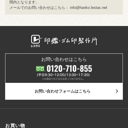
間内となります。
メールでのお問い合わせはこちら：
info@hanko.lestas.net
お問い合わせはこちら
お問い合わせ
フォームはこちら
お買い物