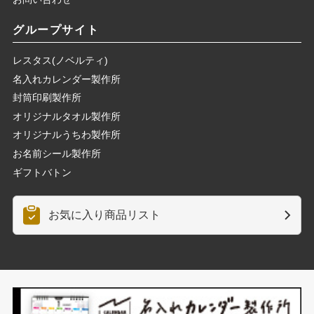
グループサイト
レスタス(ノベルティ)
名入れカレンダー製作所
封筒印刷製作所
オリジナルタオル製作所
オリジナルうちわ製作所
お名前シール製作所
ギフトバトン
お気に入り商品リスト