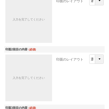
印面のレイアウト
入力を完了してください
印面2段目の内容
(必須)
印面のレイアウト
入力を完了してください
印面3段目の内容
(必須)