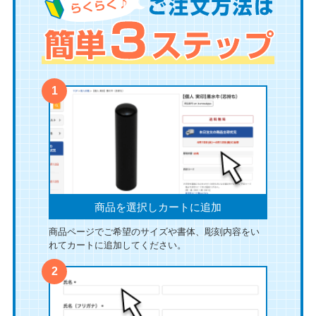
商品を選択しカートに追加
商品ページでご希望のサイズや書体、彫刻内容をい
れてカートに追加してください。