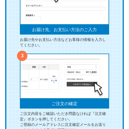
お届け先、お支払い方法のご入力
お届け先やお支払い方法などお客様の情報を入力し
てください。
ご注文の確定
ご注文内容をご確認いただき問題なければ『注文確
定』ボタンを押してください。
ご登録のメールアドレスに注文確定メールをお送り