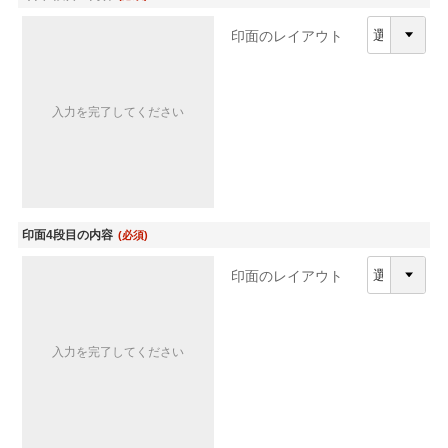
印面のレイアウト
入力を完了してください
印面4段目の内容
(必須)
印面のレイアウト
入力を完了してください