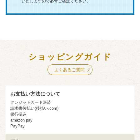
いたしますので必ずご確認ください。
ショッピングガイド
よくあるご質問
お支払い方法について
クレジットカード決済
請求書後払い(後払い.com)
銀行振込
amazon pay
PayPay