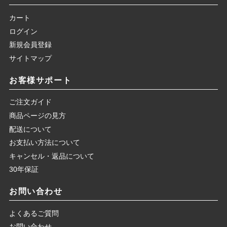
カート
ログイン
新規会員登録
サイトマップ
お客様サポート
ご注文ガイド
商品ページの見方
配送について
お支払い方法について
キャンセル・返品について
30年保証
お問い合わせ
よくあるご質問
お問い合わせ