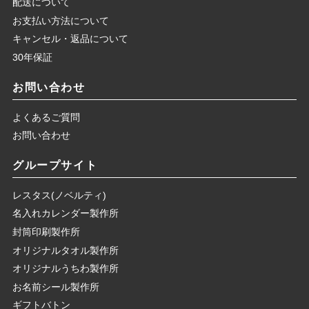
配送について
お支払い方法について
キャンセル・返品について
30年保証
お問い合わせ
よくあるご質問
お問い合わせ
グループサイト
レスタス(ノベルティ)
名入れカレンダー製作所
封筒印刷製作所
オリジナルタオル製作所
オリジナルうちわ製作所
お名前シール製作所
ギフトバトン