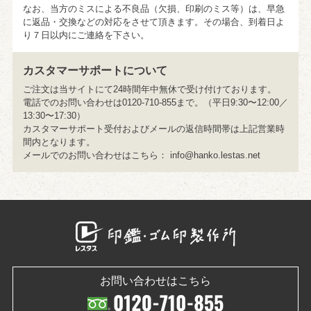
なお、当方のミスによる不良品（欠損、印刷のミス等）は、早急
に返品・交換などの対応をさせて頂きます。その場合、到着日よ
り７日以内にご連絡を下さい。
カスタマーサポートについて
ご注文は当サイトにて24時間年中無休で受け付けております。
電話でのお問い合わせは0120-710-855まで。（平日9:30〜12:00／
13:30〜17:30）
カスタマーサポート受付およびメールの返信時間帯は上記営業時
間内となります。
メールでのお問い合わせはこちら：
info@hanko.lestas.net
お問い合わせはこちら