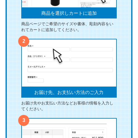
商品を選択しカートに追加
商品ページでご希望のサイズや書体、彫刻内容をい
れてカートに追加してください。
お届け先、お支払い方法のご入力
お届け先やお支払い方法などお客様の情報を入力し
てください。