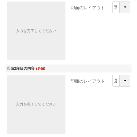
印面のレイアウト
入力を完了してください
印面2段目の内容
(必須)
印面のレイアウト
入力を完了してください