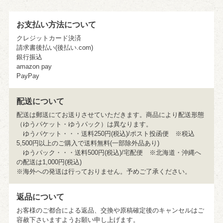
お支払い方法について
クレジットカード決済
請求書後払い(後払い.com)
銀行振込
amazon pay
PayPay
配送について
配送は郵送にてお送りさせていただきます。商品により配送形態
（ゆうパケット・ゆうパック）は異なります。
ゆうパケット・・・送料250円(税込)/ポスト投函便 ※税込
5,500円以上のご購入で送料無料(一部除外品あり)
ゆうパック・・・送料500円(税込)/宅配便 ※北海道・沖縄へ
の配送は1,000円(税込)
※海外への発送は行っておりません。予めご了承ください。
返品について
お客様のご都合による返品、交換や原稿確定後のキャンセルはご
容赦下さいますようお願い申し上げます。