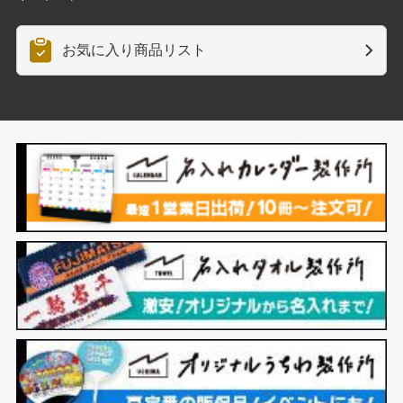
お気に入り商品リスト