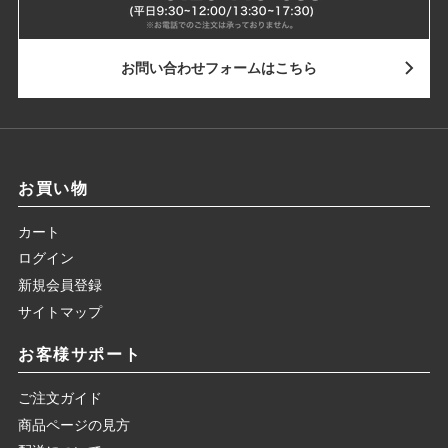
お問い合わせ
フォームはこちら
お買い物
カート
ログイン
新規会員登録
サイトマップ
お客様サポート
ご注文ガイド
商品ページの見方