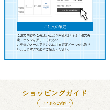
ご注文の確定
ご注文内容をご確認いただき問題なければ『注文確
定』ボタンを押してください。
ご登録のメールアドレスに注文確定メールをお送り
いたしますので必ずご確認ください。
ショッピングガイド
よくあるご質問