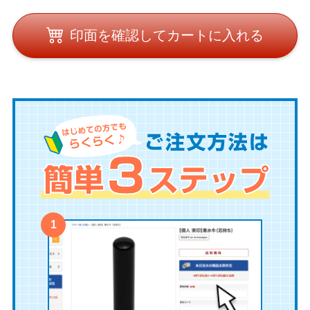
印面を確認してカートに入れる